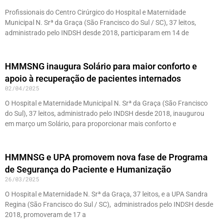
Profissionais do Centro Cirúrgico do Hospital e Maternidade
Municipal N. Srª da Graça (São Francisco do Sul / SC), 37 leitos,
administrado pelo INDSH desde 2018, participaram em 14 de
HMMSNG inaugura Solário para maior conforto e
apoio à recuperação de pacientes internados
02/04/2025
O Hospital e Maternidade Municipal N. Srª da Graça (São Francisco
do Sul), 37 leitos, administrado pelo INDSH desde 2018, inaugurou
em março um Solário, para proporcionar mais conforto e
HMMNSG e UPA promovem nova fase de Programa
de Segurança do Paciente e Humanização
26/03/2025
O Hospital e Maternidade N. Srª da Graça, 37 leitos, e a UPA Sandra
Regina (São Francisco do Sul / SC), administrados pelo INDSH desde
2018, promoveram de 17 a