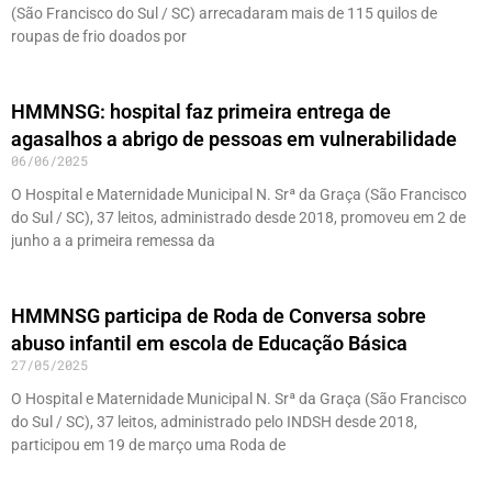
(São Francisco do Sul / SC) arrecadaram mais de 115 quilos de
roupas de frio doados por
HMMNSG: hospital faz primeira entrega de
agasalhos a abrigo de pessoas em vulnerabilidade
06/06/2025
O Hospital e Maternidade Municipal N. Srª da Graça (São Francisco
do Sul / SC), 37 leitos, administrado desde 2018, promoveu em 2 de
junho a a primeira remessa da
HMMNSG participa de Roda de Conversa sobre
abuso infantil em escola de Educação Básica
27/05/2025
O Hospital e Maternidade Municipal N. Srª da Graça (São Francisco
do Sul / SC), 37 leitos, administrado pelo INDSH desde 2018,
participou em 19 de março uma Roda de