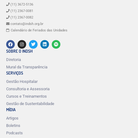
(11) 3672-5136
(11) 2367-0081
(11) 2367-0082
contato@indsh.org.br
Calendário de Feriados das Unidades
SOBRE O INDSH
Diretoria
Mural da Transparência
SERVIÇOS
Gestão Hospitalar
Consultoria e Assessoria
Cursos e Treinamentos
Gestão de Sustentabilidade
MÍDIA
Artigos
Boletins
Podcasts