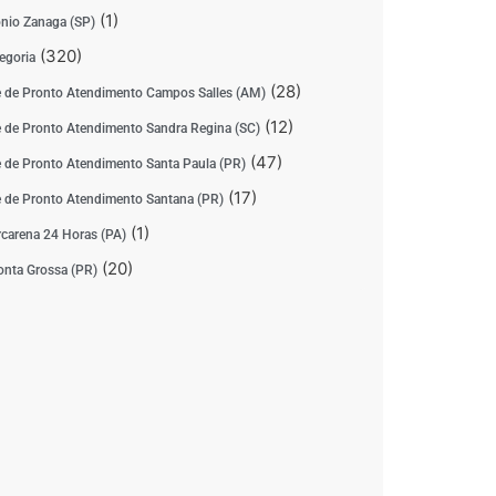
(1)
nio Zanaga (SP)
(320)
egoria
(28)
 de Pronto Atendimento Campos Salles (AM)
(12)
 de Pronto Atendimento Sandra Regina (SC)
(47)
 de Pronto Atendimento Santa Paula (PR)
(17)
 de Pronto Atendimento Santana (PR)
(1)
carena 24 Horas (PA)
(20)
nta Grossa (PR)