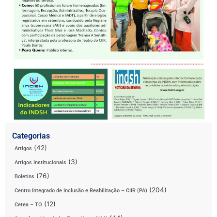
Categorias
(42)
Artigos
(3)
Artigos Institucionais
(76)
Boletins
(204)
Centro Integrado de Inclusão e Reabilitação – CIIR (PA)
(12)
Cetea – TO