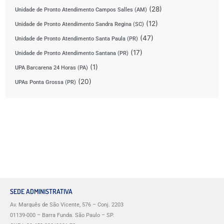
(28)
Unidade de Pronto Atendimento Campos Salles (AM)
(12)
Unidade de Pronto Atendimento Sandra Regina (SC)
(47)
Unidade de Pronto Atendimento Santa Paula (PR)
(17)
Unidade de Pronto Atendimento Santana (PR)
(1)
UPA Barcarena 24 Horas (PA)
(20)
UPAs Ponta Grossa (PR)
SEDE ADMINISTRATIVA
Av. Marquês de São Vicente, 576 – Conj. 2203
01139-000 – Barra Funda. São Paulo – SP.