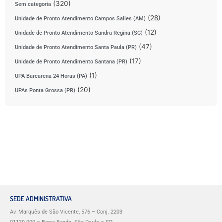
(320)
Sem categoria
(28)
Unidade de Pronto Atendimento Campos Salles (AM)
(12)
Unidade de Pronto Atendimento Sandra Regina (SC)
(47)
Unidade de Pronto Atendimento Santa Paula (PR)
(17)
Unidade de Pronto Atendimento Santana (PR)
(1)
UPA Barcarena 24 Horas (PA)
(20)
UPAs Ponta Grossa (PR)
SEDE ADMINISTRATIVA
Av. Marquês de São Vicente, 576 – Conj. 2203