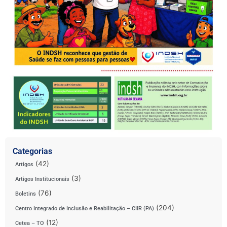
Categorias
(42)
Artigos
(3)
Artigos Institucionais
(76)
Boletins
(204)
Centro Integrado de Inclusão e Reabilitação – CIIR (PA)
(12)
Cetea – TO