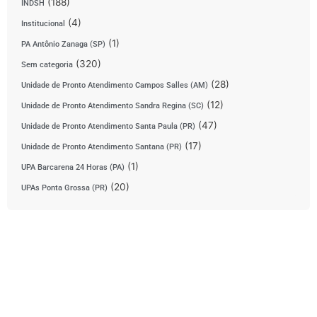
(188)
INDSH
(4)
Institucional
(1)
PA Antônio Zanaga (SP)
(320)
Sem categoria
(28)
Unidade de Pronto Atendimento Campos Salles (AM)
(12)
Unidade de Pronto Atendimento Sandra Regina (SC)
(47)
Unidade de Pronto Atendimento Santa Paula (PR)
(17)
Unidade de Pronto Atendimento Santana (PR)
(1)
UPA Barcarena 24 Horas (PA)
(20)
UPAs Ponta Grossa (PR)