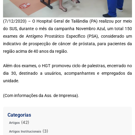
(7/12/2020) – O Hospital Geral de Tailândia (PA) realizou por meio
do SUS, durante o mês da campanha Novembro Azul, um total 150
exames de Antígeno Prostático Específico (PSA), considerado um
indicativo de prospecção de câncer de próstata, para pacientes da
região acima de 40 anos da região.
Além dos exames, o HGT promoveu ciclo de palestras, encerrado no
dia 30, destinado a usuários, acompanhantes e empregados da
unidade.
(Com informações da Ass. de Imprensa).
Categorias
(42)
Artigos
(3)
Artigos Institucionais