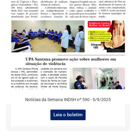
Notícias da Semana INDSH nº 590 - 5/9/2025
Leia o boletim