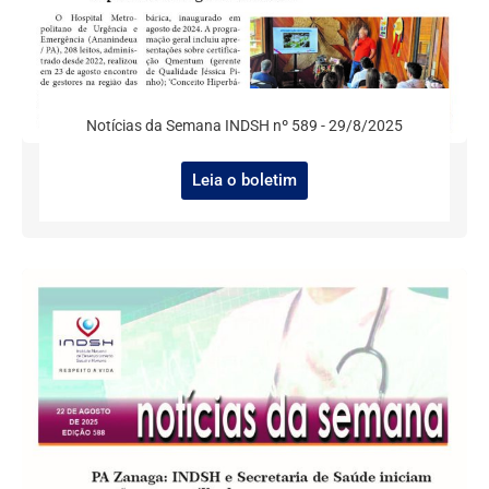
Notícias da Semana INDSH nº 589 - 29/8/2025
Leia o boletim