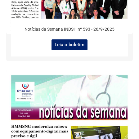
Notícias da Semana INDSH nº 593 - 26/9/2025
Leia o boletim