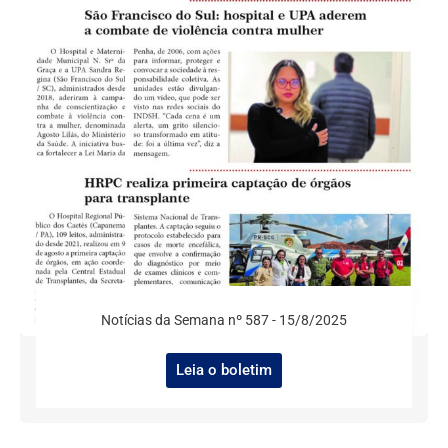
Notícias da Semana nº 587 - 15/8/2025
Leia o boletim