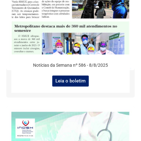
Notícias da Semana nº 586 - 8/8/2025
Leia o boletim