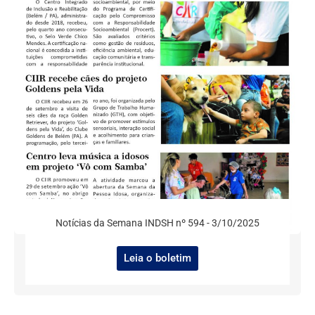
Notícias da Semana INDSH nº 594 - 3/10/2025
Leia o boletim