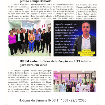
Notícias da Semana INDSH nº 588 - 22/8/2025