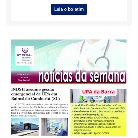
Leia o boletim