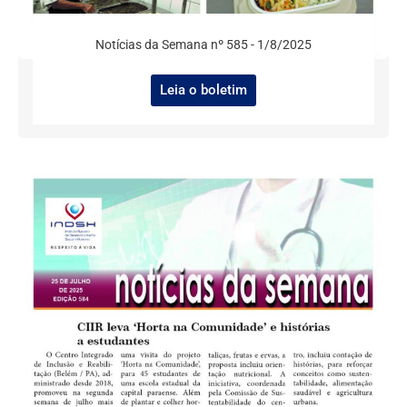
Notícias da Semana nº 585 - 1/8/2025
Leia o boletim