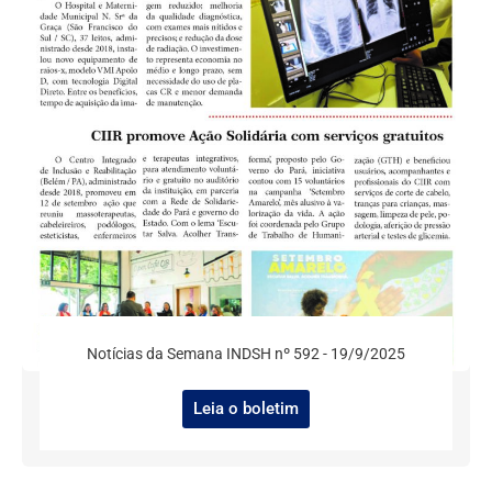
Notícias da Semana INDSH nº 592 - 19/9/2025
Leia o boletim