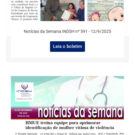
Notícias da Semana INDSH nº 591 - 12/9/2025
Leia o boletim