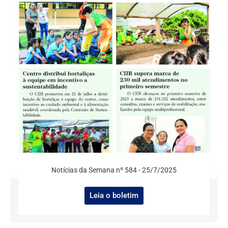
Notícias da Semana nº 584 - 25/7/2025
Leia o boletim