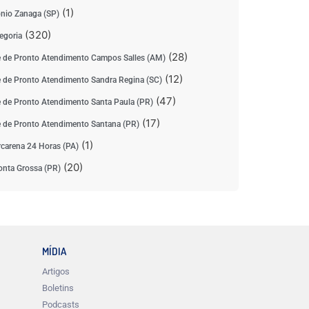
(1)
nio Zanaga (SP)
(320)
egoria
(28)
 de Pronto Atendimento Campos Salles (AM)
(12)
 de Pronto Atendimento Sandra Regina (SC)
(47)
 de Pronto Atendimento Santa Paula (PR)
(17)
 de Pronto Atendimento Santana (PR)
(1)
carena 24 Horas (PA)
(20)
nta Grossa (PR)
MÍDIA
Artigos
Boletins
Podcasts