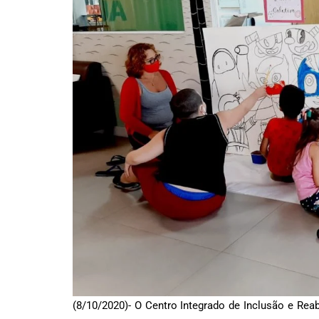
(8/10/2020)- O Centro Integrado de Inclusão e Rea