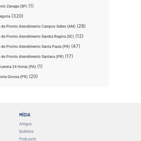
(1)
nio Zanaga (SP)
(320)
egoria
(28)
 de Pronto Atendimento Campos Salles (AM)
(12)
 de Pronto Atendimento Sandra Regina (SC)
(47)
 de Pronto Atendimento Santa Paula (PR)
(17)
 de Pronto Atendimento Santana (PR)
(1)
carena 24 Horas (PA)
(20)
nta Grossa (PR)
MÍDIA
Artigos
Boletins
Podcasts