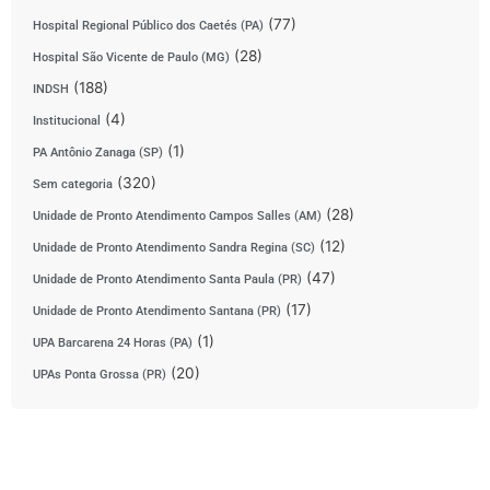
(77)
Hospital Regional Público dos Caetés (PA)
(28)
Hospital São Vicente de Paulo (MG)
(188)
INDSH
(4)
Institucional
(1)
PA Antônio Zanaga (SP)
(320)
Sem categoria
(28)
Unidade de Pronto Atendimento Campos Salles (AM)
(12)
Unidade de Pronto Atendimento Sandra Regina (SC)
(47)
Unidade de Pronto Atendimento Santa Paula (PR)
(17)
Unidade de Pronto Atendimento Santana (PR)
(1)
UPA Barcarena 24 Horas (PA)
(20)
UPAs Ponta Grossa (PR)