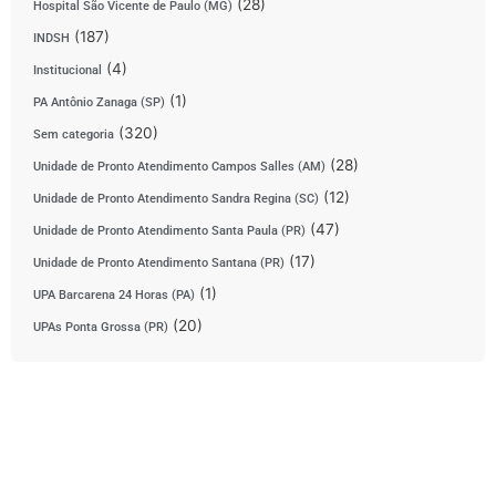
(28)
Hospital São Vicente de Paulo (MG)
(187)
INDSH
(4)
Institucional
(1)
PA Antônio Zanaga (SP)
(320)
Sem categoria
(28)
Unidade de Pronto Atendimento Campos Salles (AM)
(12)
Unidade de Pronto Atendimento Sandra Regina (SC)
(47)
Unidade de Pronto Atendimento Santa Paula (PR)
(17)
Unidade de Pronto Atendimento Santana (PR)
(1)
UPA Barcarena 24 Horas (PA)
(20)
UPAs Ponta Grossa (PR)