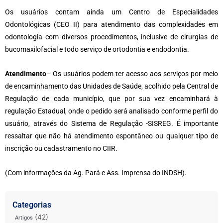
Os usuários contam ainda um Centro de Especialidades
Odontológicas (CEO II) para atendimento das complexidades em
odontologia com diversos procedimentos, inclusive de cirurgias de
bucomaxilofacial e todo serviço de ortodontia e endodontia.
Atendimento
– Os usuários podem ter acesso aos serviços por meio
de encaminhamento das Unidades de Saúde, acolhido pela Central de
Regulação de cada município, que por sua vez encaminhará à
regulação Estadual, onde o pedido será analisado conforme perfil do
usuário, através do Sistema de Regulação -SISREG. É importante
ressaltar que não há atendimento espontâneo ou qualquer tipo de
inscrição ou cadastramento no CIIR.
(Com informações da Ag. Pará e Ass. Imprensa do INDSH).
Categorias
(42)
Artigos