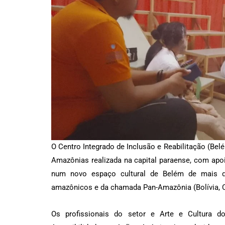
O Centro Integrado de Inclusão e Reabilitação (Bel
Amazônias realizada na capital paraense, com apoi
num novo espaço cultural de Belém de mais de
amazônicos e da chamada Pan-Amazônia (Bolívia, C
Os profissionais do setor e Arte e Cultura 