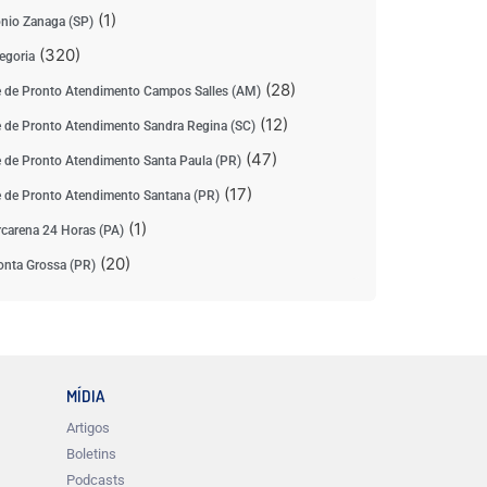
(1)
nio Zanaga (SP)
(320)
egoria
(28)
 de Pronto Atendimento Campos Salles (AM)
(12)
 de Pronto Atendimento Sandra Regina (SC)
(47)
 de Pronto Atendimento Santa Paula (PR)
(17)
 de Pronto Atendimento Santana (PR)
(1)
carena 24 Horas (PA)
(20)
nta Grossa (PR)
MÍDIA
Artigos
Boletins
Podcasts