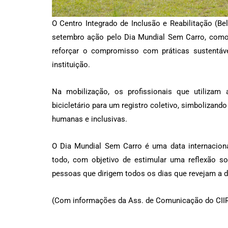
O Centro Integrado de Inclusão e Reabilitação (B
setembro ação pelo Dia Mundial Sem Carro, como 
reforçar o compromisso com práticas sustentáv
instituição.
Na mobilização, os profissionais que utilizam
bicicletário para um registro coletivo, simbolizand
humanas e inclusivas.
O Dia Mundial Sem Carro é uma data internacion
todo, com objetivo de estimular uma reflexão s
pessoas que dirigem todos os dias que revejam a 
(Com informações da Ass. de Comunicação do CIIR