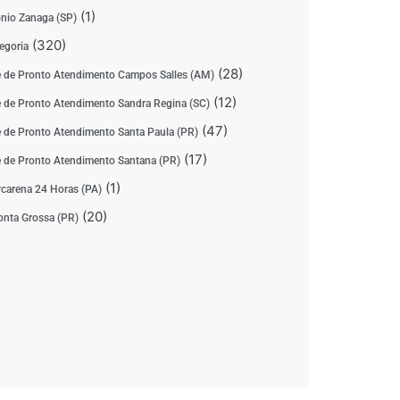
(1)
nio Zanaga (SP)
(320)
egoria
(28)
 de Pronto Atendimento Campos Salles (AM)
(12)
 de Pronto Atendimento Sandra Regina (SC)
(47)
 de Pronto Atendimento Santa Paula (PR)
(17)
 de Pronto Atendimento Santana (PR)
(1)
carena 24 Horas (PA)
(20)
nta Grossa (PR)