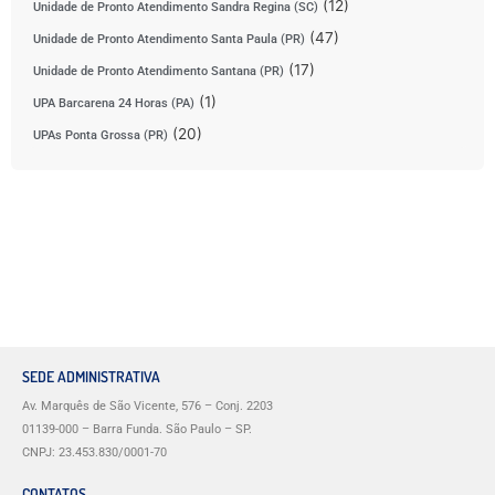
(12)
Unidade de Pronto Atendimento Sandra Regina (SC)
(47)
Unidade de Pronto Atendimento Santa Paula (PR)
(17)
Unidade de Pronto Atendimento Santana (PR)
(1)
UPA Barcarena 24 Horas (PA)
(20)
UPAs Ponta Grossa (PR)
SEDE ADMINISTRATIVA
Av. Marquês de São Vicente, 576 – Conj. 2203
01139-000 – Barra Funda. São Paulo – SP.
CNPJ: 23.453.830/0001-70
CONTATOS