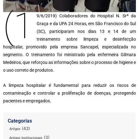
(1
9/6/2019) Colaboradores do Hospital N. Srª da
Graça e da UPA 24 Horas, em São Francisco do Sul
(SC), participaram nos dias 13 e 14 de um
treinamento sobre limpeza e desinfecção
hospitalar, promovido pela empresa Sancapel, especializada no
segmento. O treinamento foi ministrado pela enfermeira Gilmara
Medeiros, que reforçou as informações sobre o processo de higiene e
o uso correto de produtos.
A limpeza hospitalar é fundamental para reduzir os riscos de
contaminação e controlar a proliferação de doenças, protegendo
pacientes e empregados.
Categorias
(42)
Artigos
(3)
Artigos Institucionais