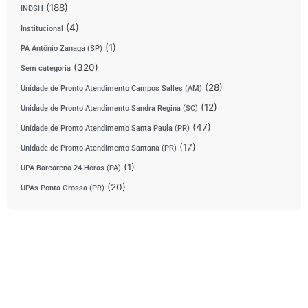
(188)
INDSH
(4)
Institucional
(1)
PA Antônio Zanaga (SP)
(320)
Sem categoria
(28)
Unidade de Pronto Atendimento Campos Salles (AM)
(12)
Unidade de Pronto Atendimento Sandra Regina (SC)
(47)
Unidade de Pronto Atendimento Santa Paula (PR)
(17)
Unidade de Pronto Atendimento Santana (PR)
(1)
UPA Barcarena 24 Horas (PA)
(20)
UPAs Ponta Grossa (PR)