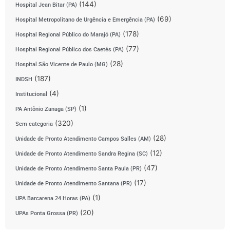
(144)
Hospital Jean Bitar (PA)
(69)
Hospital Metropolitano de Urgência e Emergência (PA)
(178)
Hospital Regional Público do Marajó (PA)
(77)
Hospital Regional Público dos Caetés (PA)
(28)
Hospital São Vicente de Paulo (MG)
(187)
INDSH
(4)
Institucional
(1)
PA Antônio Zanaga (SP)
(320)
Sem categoria
(28)
Unidade de Pronto Atendimento Campos Salles (AM)
(12)
Unidade de Pronto Atendimento Sandra Regina (SC)
(47)
Unidade de Pronto Atendimento Santa Paula (PR)
(17)
Unidade de Pronto Atendimento Santana (PR)
(1)
UPA Barcarena 24 Horas (PA)
(20)
UPAs Ponta Grossa (PR)