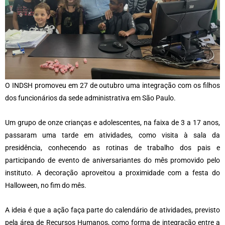
O INDSH promoveu em 27 de outubro uma integração com os filhos
dos funcionários da sede administrativa em São Paulo.
Um grupo de onze crianças e adolescentes, na faixa de 3 a 17 anos,
passaram uma tarde em atividades, como visita à sala da
presidência, conhecendo as rotinas de trabalho dos pais e
participando de evento de aniversariantes do mês promovido pelo
instituto. A decoração aproveitou a proximidade com a festa do
Halloween, no fim do mês.
A ideia é que a ação faça parte do calendário de atividades, previsto
pela área de Recursos Humanos, como forma de integração entre a