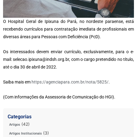
O Hospital Geral de Ipixuna do Pará, no nordeste paraense, está
recebendo currículos para contratação imediata de profissionais em
diversas áreas para Pessoas com Deficiência (PcD).
Os interessados devem enviar currículo, exclusivamente, para o e-
mail:
selecao.ipixuna@indsh.org.br
, com o cargo pretendido no título,
até o dia 30 de abril de 2022.
Saiba mais em
https://agenciapara.com.br/nota/5825/
.
(Com informações da Assessoria de Comunicação do HGI).
Categorias
(42)
Artigos
(3)
Artigos Institucionais