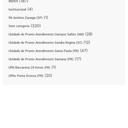
(187)
INDSH
(4)
Institucional
(1)
PA Antônio Zanaga (SP)
(320)
Sem categoria
(28)
Unidade de Pronto Atendimento Campos Salles (AM)
(12)
Unidade de Pronto Atendimento Sandra Regina (SC)
(47)
Unidade de Pronto Atendimento Santa Paula (PR)
(17)
Unidade de Pronto Atendimento Santana (PR)
(1)
UPA Barcarena 24 Horas (PA)
(20)
UPAs Ponta Grossa (PR)