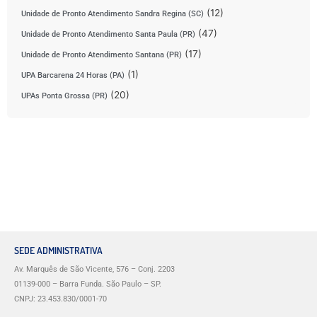
(12)
Unidade de Pronto Atendimento Sandra Regina (SC)
(47)
Unidade de Pronto Atendimento Santa Paula (PR)
(17)
Unidade de Pronto Atendimento Santana (PR)
(1)
UPA Barcarena 24 Horas (PA)
(20)
UPAs Ponta Grossa (PR)
SEDE ADMINISTRATIVA
Av. Marquês de São Vicente, 576 – Conj. 2203
01139-000 – Barra Funda. São Paulo – SP.
CNPJ: 23.453.830/0001-70