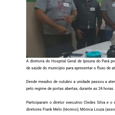
A diretoria do Hospital Geral de Ipixuna do Pará
de saúde do município para apresentar o fluxo de a
Desde meados de outubro a unidade passou a aten
pelo regime de portas abertas, durante as 24 horas.
Participaram o diretor executivo Cledes Silva e 
diretores Frank Melo (técnico); Mônica Louza (assis