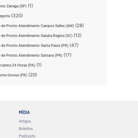
(1)
nio Zanaga (SP)
(320)
egoria
(28)
 de Pronto Atendimento Campos Salles (AM)
(12)
 de Pronto Atendimento Sandra Regina (SC)
(47)
 de Pronto Atendimento Santa Paula (PR)
(17)
 de Pronto Atendimento Santana (PR)
(1)
carena 24 Horas (PA)
(20)
nta Grossa (PR)
MÍDIA
Artigos
Boletins
Podcasts