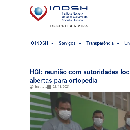
O INDSH
Serviços
Transparência
Un
HGI: reunião com autoridades loc
abertas para ortopedia
instituto
22/11/2021