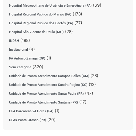
(69)
Hospital Metropolitano de Urgência e Emergência (PA)
(178)
Hospital Regional Público do Marajó (PA)
(77)
Hospital Regional Público dos Caetés (PA)
(28)
Hospital São Vicente de Paulo (MG)
(188)
INDSH
(4)
Institucional
(1)
PA Antônio Zanaga (SP)
(320)
Sem categoria
(28)
Unidade de Pronto Atendimento Campos Salles (AM)
(12)
Unidade de Pronto Atendimento Sandra Regina (SC)
(47)
Unidade de Pronto Atendimento Santa Paula (PR)
(17)
Unidade de Pronto Atendimento Santana (PR)
(1)
UPA Barcarena 24 Horas (PA)
(20)
UPAs Ponta Grossa (PR)