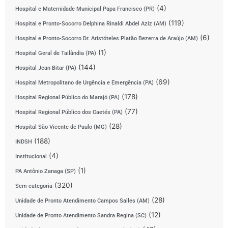
(4)
Hospital e Maternidade Municipal Papa Francisco (PR)
(119)
Hospital e Pronto-Socorro Delphina Rinaldi Abdel Aziz (AM)
(6)
Hospital e Pronto-Socorro Dr. Aristóteles Platão Bezerra de Araújo (AM)
(1)
Hospital Geral de Tailândia (PA)
(144)
Hospital Jean Bitar (PA)
(69)
Hospital Metropolitano de Urgência e Emergência (PA)
(178)
Hospital Regional Público do Marajó (PA)
(77)
Hospital Regional Público dos Caetés (PA)
(28)
Hospital São Vicente de Paulo (MG)
(188)
INDSH
(4)
Institucional
(1)
PA Antônio Zanaga (SP)
(320)
Sem categoria
(28)
Unidade de Pronto Atendimento Campos Salles (AM)
(12)
Unidade de Pronto Atendimento Sandra Regina (SC)