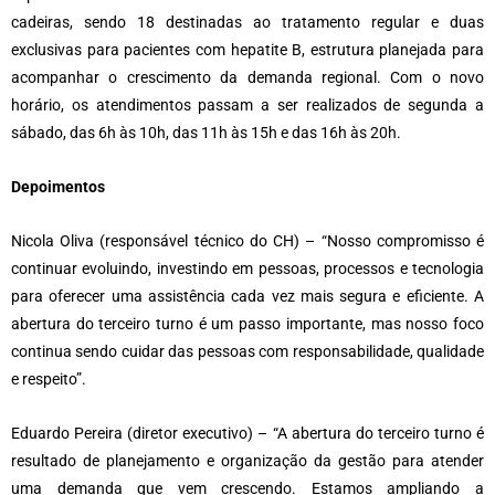
cadeiras, sendo 18 destinadas ao tratamento regular e duas
exclusivas para pacientes com hepatite B, estrutura planejada para
acompanhar o crescimento da demanda regional. Com o novo
horário, os atendimentos passam a ser realizados de segunda a
sábado, das 6h às 10h, das 11h às 15h e das 16h às 20h.
Depoimentos
Nicola Oliva (responsável técnico do CH) – “Nosso compromisso é
continuar evoluindo, investindo em pessoas, processos e tecnologia
para oferecer uma assistência cada vez mais segura e eficiente. A
abertura do terceiro turno é um passo importante, mas nosso foco
continua sendo cuidar das pessoas com responsabilidade, qualidade
e respeito”.
Eduardo Pereira (diretor executivo) – “A abertura do terceiro turno é
resultado de planejamento e organização da gestão para atender
uma demanda que vem crescendo. Estamos ampliando a