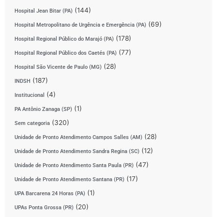
(144)
Hospital Jean Bitar (PA)
(69)
Hospital Metropolitano de Urgência e Emergência (PA)
(178)
Hospital Regional Público do Marajó (PA)
(77)
Hospital Regional Público dos Caetés (PA)
(28)
Hospital São Vicente de Paulo (MG)
(187)
INDSH
(4)
Institucional
(1)
PA Antônio Zanaga (SP)
(320)
Sem categoria
(28)
Unidade de Pronto Atendimento Campos Salles (AM)
(12)
Unidade de Pronto Atendimento Sandra Regina (SC)
(47)
Unidade de Pronto Atendimento Santa Paula (PR)
(17)
Unidade de Pronto Atendimento Santana (PR)
(1)
UPA Barcarena 24 Horas (PA)
(20)
UPAs Ponta Grossa (PR)