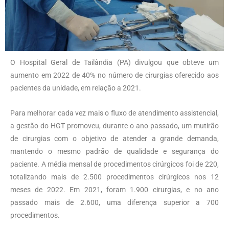
O Hospital Geral de Tailândia (PA) divulgou que obteve um
aumento em 2022 de 40% no número de cirurgias oferecido aos
pacientes da unidade, em relação a 2021.
Para melhorar cada vez mais o fluxo de atendimento assistencial,
a gestão do HGT promoveu, durante o ano passado, um mutirão
de cirurgias com o objetivo de atender a grande demanda,
mantendo o mesmo padrão de qualidade e segurança do
paciente. A média mensal de procedimentos cirúrgicos foi de 220,
totalizando mais de 2.500 procedimentos cirúrgicos nos 12
meses de 2022. Em 2021, foram 1.900 cirurgias, e no ano
passado mais de 2.600, uma diferença superior a 700
procedimentos.