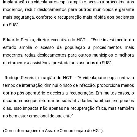
implantação da videolaparoscopia amplia o acesso a procedimentos
modernos, reduz deslocamentos para outros municípios e garante
mais segurança, conforto e recuperação mais rápida aos pacientes
do SUS”.
Eduardo Pereira, diretor executivo do HGT – “Esse investimento do
estado amplia o acesso da população a procedimentos mais
modernos, reduz deslocamentos para outros municípios e melhora
diretamente a assistência prestada aos usuários do SUS”.
Rodrigo Ferreira, cirurgião do HGT – “A videolaparoscopia reduz o
tempo de internação, diminui o risco de infecção, proporciona menos
dor no pós-operatório e acelera a recuperação. Em muitos casos, o
usuário consegue retornar às suas atividades habituais em poucos
dias. Isso impacta não apenas na recuperação física, mas também
no bem-estar emocional do paciente”
(Com informações da Ass. de Comunicação do HGT).