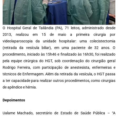
O Hospital Geral de Tailândia (PA), 71 leitos, administrado desde
2013, realizou em 15 de maio a primeira cirurgia por
videolaparoscopia da unidade hospitalar: uma colecistectomia
(retirada da vesícula biliar), em uma paciente de 32 anos. O
procedimento, iniciado às 15h46 e finalizado às 16h30, foi realizado
pela equipe cirúrgica do HGT, sob coordenação do cirurgião geral
Rodrigo Ferreira, com participação de anestesista, enfermeiras e
técnicos de Enfermagem. Além da retirada da vesícula, o HGT passa
a ter capacidade para realizar outros procedimentos, como cirurgias
de apêndice e hérnia.
Depoimentos
Ualame Machado, secretário de Estado de Saúde Pública – “A