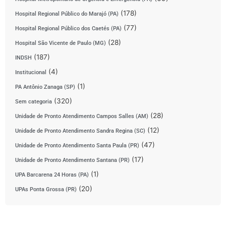
(178)
Hospital Regional Público do Marajó (PA)
(77)
Hospital Regional Público dos Caetés (PA)
(28)
Hospital São Vicente de Paulo (MG)
(187)
INDSH
(4)
Institucional
(1)
PA Antônio Zanaga (SP)
(320)
Sem categoria
(28)
Unidade de Pronto Atendimento Campos Salles (AM)
(12)
Unidade de Pronto Atendimento Sandra Regina (SC)
(47)
Unidade de Pronto Atendimento Santa Paula (PR)
(17)
Unidade de Pronto Atendimento Santana (PR)
(1)
UPA Barcarena 24 Horas (PA)
(20)
UPAs Ponta Grossa (PR)