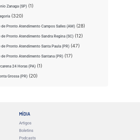
(1)
nio Zanaga (SP)
(320)
egoria
(28)
 de Pronto Atendimento Campos Salles (AM)
(12)
 de Pronto Atendimento Sandra Regina (SC)
(47)
 de Pronto Atendimento Santa Paula (PR)
(17)
 de Pronto Atendimento Santana (PR)
(1)
carena 24 Horas (PA)
(20)
nta Grossa (PR)
MÍDIA
Artigos
Boletins
Podcasts