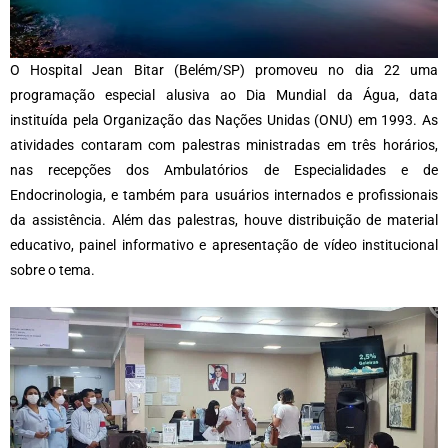
O Hospital Jean Bitar (Belém/SP) promoveu no dia 22 uma
programação especial alusiva ao Dia Mundial da Água, data
instituída pela Organização das Nações Unidas (ONU) em 1993. As
atividades contaram com palestras ministradas em três horários,
nas recepções dos Ambulatórios de Especialidades e de
Endocrinologia, e também para usuários internados e profissionais
da assistência. Além das palestras, houve distribuição de material
educativo, painel informativo e apresentação de vídeo institucional
sobre o tema.