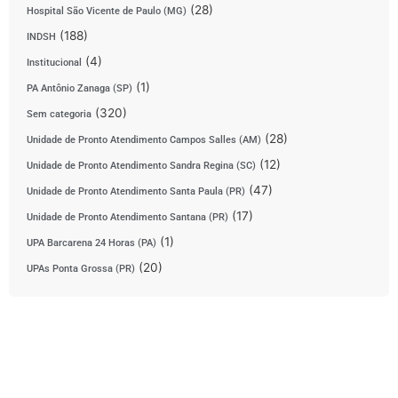
(28)
Hospital São Vicente de Paulo (MG)
(188)
INDSH
(4)
Institucional
(1)
PA Antônio Zanaga (SP)
(320)
Sem categoria
(28)
Unidade de Pronto Atendimento Campos Salles (AM)
(12)
Unidade de Pronto Atendimento Sandra Regina (SC)
(47)
Unidade de Pronto Atendimento Santa Paula (PR)
(17)
Unidade de Pronto Atendimento Santana (PR)
(1)
UPA Barcarena 24 Horas (PA)
(20)
UPAs Ponta Grossa (PR)