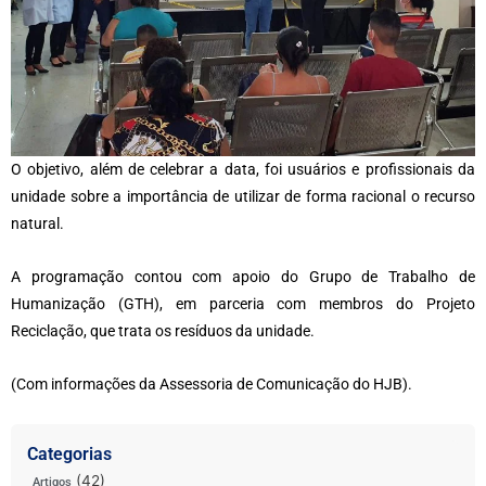
O objetivo, além de celebrar a data, foi usuários e profissionais da
unidade sobre a importância de utilizar de forma racional o recurso
natural.
A programação contou com apoio do Grupo de Trabalho de
Humanização (GTH), em parceria com membros do Projeto
Reciclação, que trata os resíduos da unidade.
(Com informações da Assessoria de Comunicação do HJB).
Categorias
(42)
Artigos