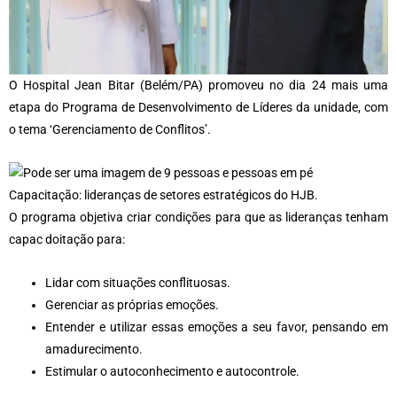
O Hospital Jean Bitar (Belém/PA) promoveu no dia 24 mais uma
etapa do Programa de Desenvolvimento de Líderes da unidade, com
o tema ‘Gerenciamento de Conflitos’.
Capacitação: lideranças de setores estratégicos do HJB.
O programa objetiva criar condições para que as lideranças tenham
capac doitação para:
Lidar com situações conflituosas.
Gerenciar as próprias emoções.
Entender e utilizar essas emoções a seu favor, pensando em
amadurecimento.
Estimular o autoconhecimento e autocontrole.