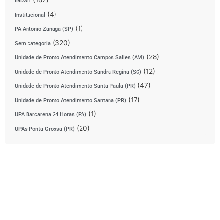
(187)
INDSH
(4)
Institucional
(1)
PA Antônio Zanaga (SP)
(320)
Sem categoria
(28)
Unidade de Pronto Atendimento Campos Salles (AM)
(12)
Unidade de Pronto Atendimento Sandra Regina (SC)
(47)
Unidade de Pronto Atendimento Santa Paula (PR)
(17)
Unidade de Pronto Atendimento Santana (PR)
(1)
UPA Barcarena 24 Horas (PA)
(20)
UPAs Ponta Grossa (PR)