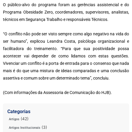
O público-alvo do programa foram as gerências assistencial e do
Programa Obesidade Zero, coordenadores, supervisores, analistas,
técnicos em Segurança Trabalho e responsáveis Técnicos.
“O conflito não pode ser visto sempre como algo negativo na vida do
ser humano”, explicou Leandra Costa, psícóloga organizacional e
facilitadora do treinamento. “Para que sua positividade possa
acontecer vai depender de como lidamos com estas questões.
Vivenciar um conflito é a porta de entrada para o consenso que nada
mais é do que uma mistura de ideias comparadas e uma conclusão
assertiva e comum sobre um determinado tema”, concluiu.
(Com informações da Assessoria de Comunicação do HJB).
Categorias
(42)
Artigos
(3)
Artigos Institucionais