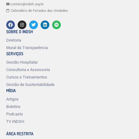
contato@indsh.org.br
Calendário de Feriados das Unidades
SOBRE O INDSH
Diretoria
Mural da Transparência
SERVIÇOS
Gestão Hospitalar
Consultoria e Assessoria
Cursos e Treinamentos
Gestão de Sustentabilidade
MÍDIA
Artigos
Boletins
Podcasts
TV INDSH
ÁREA RESTRITA