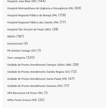
(144)
Hospital Jean Bitar (PA)
(69)
Hospital Metropolitano de Urgência e Emergência (PA)
(178)
Hospital Regional Público do Marajó (PA)
(77)
Hospital Regional Público dos Caetés (PA)
(28)
Hospital São Vicente de Paulo (MG)
(187)
INDSH
(4)
Institucional
(1)
PA Antônio Zanaga (SP)
(320)
Sem categoria
(28)
Unidade de Pronto Atendimento Campos Salles (AM)
(12)
Unidade de Pronto Atendimento Sandra Regina (SC)
(47)
Unidade de Pronto Atendimento Santa Paula (PR)
(17)
Unidade de Pronto Atendimento Santana (PR)
(1)
UPA Barcarena 24 Horas (PA)
(20)
UPAs Ponta Grossa (PR)