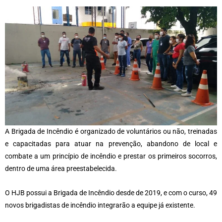
A Brigada de Incêndio é organizado de voluntários ou não, treinadas
e capacitadas para atuar na prevenção, abandono de local e
combate a um princípio de incêndio e prestar os primeiros socorros,
dentro de uma área preestabelecida.
O HJB possui a Brigada de Incêndio desde de 2019, e com o curso, 49
novos brigadistas de incêndio integrarão a equipe já existente.