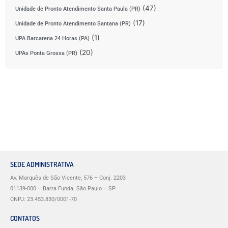
(47)
Unidade de Pronto Atendimento Santa Paula (PR)
(17)
Unidade de Pronto Atendimento Santana (PR)
(1)
UPA Barcarena 24 Horas (PA)
(20)
UPAs Ponta Grossa (PR)
SEDE ADMINISTRATIVA
Av. Marquês de São Vicente, 576 – Conj. 2203
01139-000 – Barra Funda. São Paulo – SP.
CNPJ: 23.453.830/0001-70
CONTATOS