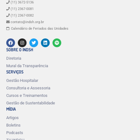
(11) 3672-5136
(11) 2367-0081
(11) 2367-0082
contato@indsh.org.br
Calendário de Feriados das Unidades
SOBRE O INDSH
Diretoria
Mural da Transparência
SERVIÇOS
Gestão Hospitalar
Consultoria e Assessoria
Cursos e Treinamentos
Gestão de Sustentabilidade
MÍDIA
Artigos
Boletins
Podcasts