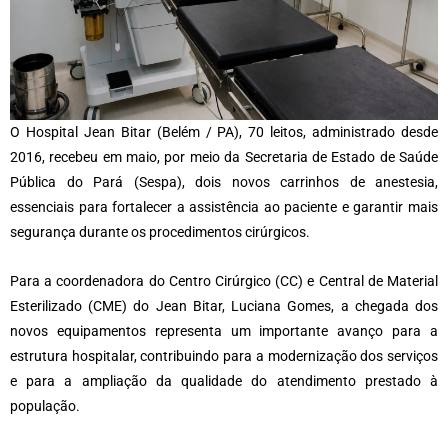
O Hospital Jean Bitar (Belém / PA), 70 leitos, administrado desde
2016, recebeu em maio, por meio da Secretaria de Estado de Saúde
Pública do Pará (Sespa), dois novos carrinhos de anestesia,
essenciais para fortalecer a assistência ao paciente e garantir mais
segurança durante os procedimentos cirúrgicos.
Para a coordenadora do Centro Cirúrgico (CC) e Central de Material
Esterilizado (CME) do Jean Bitar, Luciana Gomes, a chegada dos
novos equipamentos representa um importante avanço para a
estrutura hospitalar, contribuindo para a modernização dos serviços
e para a ampliação da qualidade do atendimento prestado à
população.