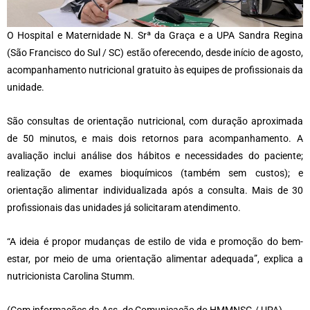
O Hospital e Maternidade N. Srª da Graça e a UPA Sandra Regina
(São Francisco do Sul / SC) estão oferecendo, desde início de agosto,
acompanhamento nutricional gratuito às equipes de profissionais da
unidade.
São consultas de orientação nutricional, com duração aproximada
de 50 minutos, e mais dois retornos para acompanhamento. A
avaliação inclui análise dos hábitos e necessidades do paciente;
realização de exames bioquímicos (também sem custos); e
orientação alimentar individualizada após a consulta. Mais de 30
profissionais das unidades já solicitaram atendimento.
“A ideia é propor mudanças de estilo de vida e promoção do bem-
estar, por meio de uma orientação alimentar adequada”, explica a
nutricionista Carolina Stumm.