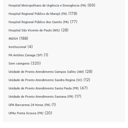
(69)
Hospital Metropolitano de Urgência e Emergência (PA)
(178)
Hospital Regional Público do Marajó (PA)
(77)
Hospital Regional Público dos Caetés (PA)
(28)
Hospital São Vicente de Paulo (MG)
(188)
INDSH
(4)
Institucional
(1)
PA Antônio Zanaga (SP)
(320)
Sem categoria
(28)
Unidade de Pronto Atendimento Campos Salles (AM)
(12)
Unidade de Pronto Atendimento Sandra Regina (SC)
(47)
Unidade de Pronto Atendimento Santa Paula (PR)
(17)
Unidade de Pronto Atendimento Santana (PR)
(1)
UPA Barcarena 24 Horas (PA)
(20)
UPAs Ponta Grossa (PR)