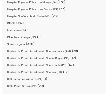
(178)
Hospital Regional Público do Marajó (PA)
(77)
Hospital Regional Público dos Caetés (PA)
(28)
Hospital São Vicente de Paulo (MG)
(187)
INDSH
(4)
Institucional
(1)
PA Antônio Zanaga (SP)
(320)
Sem categoria
(28)
Unidade de Pronto Atendimento Campos Salles (AM)
(12)
Unidade de Pronto Atendimento Sandra Regina (SC)
(47)
Unidade de Pronto Atendimento Santa Paula (PR)
(17)
Unidade de Pronto Atendimento Santana (PR)
(1)
UPA Barcarena 24 Horas (PA)
(20)
UPAs Ponta Grossa (PR)