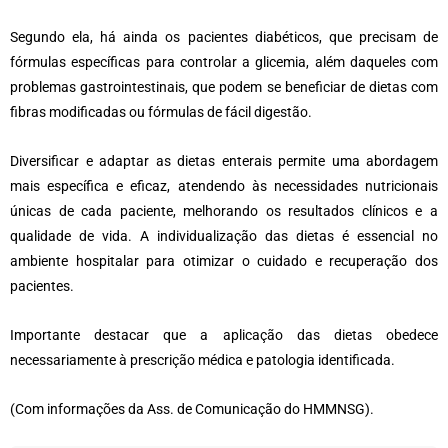
Segundo ela, há ainda os pacientes diabéticos, que precisam de
fórmulas específicas para controlar a glicemia, além daqueles com
problemas gastrointestinais, que podem se beneficiar de dietas com
fibras modificadas ou fórmulas de fácil digestão.
Diversificar e adaptar as dietas enterais permite uma abordagem
mais específica e eficaz, atendendo às necessidades nutricionais
únicas de cada paciente, melhorando os resultados clínicos e a
qualidade de vida. A individualização das dietas é essencial no
ambiente hospitalar para otimizar o cuidado e recuperação dos
pacientes.
Importante destacar que a aplicação das dietas obedece
necessariamente à prescrição médica e patologia identificada.
(Com informações da Ass. de Comunicação do HMMNSG).