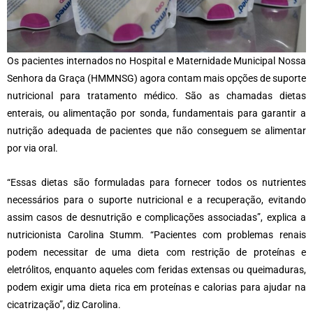
Os pacientes internados no Hospital e Maternidade Municipal Nossa
Senhora da Graça (HMMNSG) agora contam mais opções de suporte
nutricional para tratamento médico. São as chamadas dietas
enterais, ou alimentação por sonda, fundamentais para garantir a
nutrição adequada de pacientes que não conseguem se alimentar
por via oral.
“Essas dietas são formuladas para fornecer todos os nutrientes
necessários para o suporte nutricional e a recuperação, evitando
assim casos de desnutrição e complicações associadas”, explica a
nutricionista Carolina Stumm. “Pacientes com problemas renais
podem necessitar de uma dieta com restrição de proteínas e
eletrólitos, enquanto aqueles com feridas extensas ou queimaduras,
podem exigir uma dieta rica em proteínas e calorias para ajudar na
cicatrização”, diz Carolina.