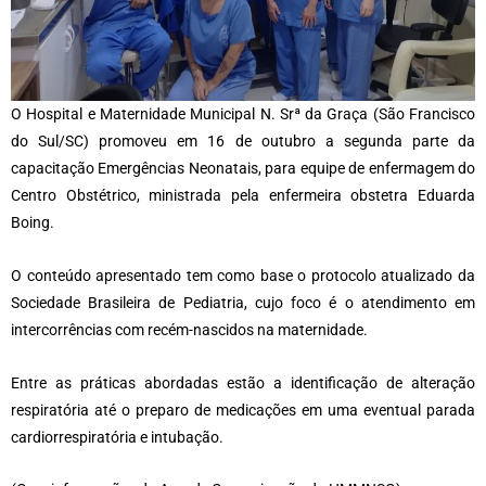
O Hospital e Maternidade Municipal N. Srª da Graça (São Francisco
do Sul/SC) promoveu em 16 de outubro a segunda parte da
capacitação Emergências Neonatais, para equipe de enfermagem do
Centro Obstétrico, ministrada pela enfermeira obstetra Eduarda
Boing.
O conteúdo apresentado tem como base o protocolo atualizado da
Sociedade Brasileira de Pediatria, cujo foco é o atendimento em
intercorrências com recém-nascidos na maternidade.
Entre as práticas abordadas estão a identificação de alteração
respiratória até o preparo de medicações em uma eventual parada
cardiorrespiratória e intubação.