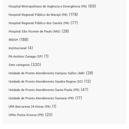
(69)
Hospital Metropolitano de Urgência e Emergência (PA)
(178)
Hospital Regional Público do Marajó (PA)
(77)
Hospital Regional Público dos Caetés (PA)
(28)
Hospital São Vicente de Paulo (MG)
(188)
INDSH
(4)
Institucional
(1)
PA Antônio Zanaga (SP)
(320)
Sem categoria
(28)
Unidade de Pronto Atendimento Campos Salles (AM)
(12)
Unidade de Pronto Atendimento Sandra Regina (SC)
(47)
Unidade de Pronto Atendimento Santa Paula (PR)
(17)
Unidade de Pronto Atendimento Santana (PR)
(1)
UPA Barcarena 24 Horas (PA)
(20)
UPAs Ponta Grossa (PR)