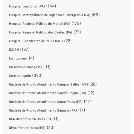
(144)
Hospital Jean Bitar (PA)
(69)
Hospital Metropolitano de Urgência e Emergência (PA)
(178)
Hospital Regional Público do Marajó (PA)
(77)
Hospital Regional Público dos Caetés (PA)
(28)
Hospital São Vicente de Paulo (MG)
(187)
INDSH
(4)
Institucional
(1)
PA Antônio Zanaga (SP)
(320)
Sem categoria
(28)
Unidade de Pronto Atendimento Campos Salles (AM)
(12)
Unidade de Pronto Atendimento Sandra Regina (SC)
(47)
Unidade de Pronto Atendimento Santa Paula (PR)
(17)
Unidade de Pronto Atendimento Santana (PR)
(1)
UPA Barcarena 24 Horas (PA)
(20)
UPAs Ponta Grossa (PR)