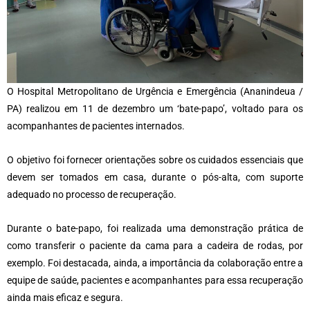
O Hospital Metropolitano de Urgência e Emergência (Ananindeua /
PA) realizou em 11 de dezembro um ‘bate-papo’, voltado para os
acompanhantes de pacientes internados.
O objetivo foi fornecer orientações sobre os cuidados essenciais que
devem ser tomados em casa, durante o pós-alta, com suporte
adequado no processo de recuperação.
Durante o bate-papo, foi realizada uma demonstração prática de
como transferir o paciente da cama para a cadeira de rodas, por
exemplo. Foi destacada, ainda, a importância da colaboração entre a
equipe de saúde, pacientes e acompanhantes para essa recuperação
ainda mais eficaz e segura.