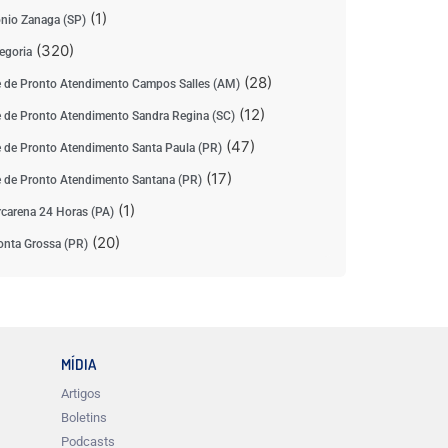
(1)
nio Zanaga (SP)
(320)
egoria
(28)
 de Pronto Atendimento Campos Salles (AM)
(12)
 de Pronto Atendimento Sandra Regina (SC)
(47)
 de Pronto Atendimento Santa Paula (PR)
(17)
 de Pronto Atendimento Santana (PR)
(1)
carena 24 Horas (PA)
(20)
nta Grossa (PR)
MÍDIA
Artigos
Boletins
Podcasts