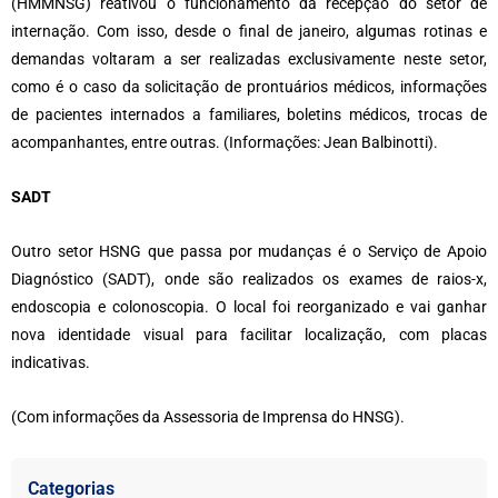
(HMMNSG) reativou o funcionamento da recepção do setor de
internação. Com isso, desde o final de janeiro, algumas rotinas e
demandas voltaram a ser realizadas exclusivamente neste setor,
como é o caso da solicitação de prontuários médicos, informações
de pacientes internados a familiares, boletins médicos, trocas de
acompanhantes, entre outras. (Informações: Jean Balbinotti).
SADT
Outro setor HSNG que passa por mudanças é o Serviço de Apoio
Diagnóstico (SADT), onde são realizados os exames de raios-x,
endoscopia e colonoscopia. O local foi reorganizado e vai ganhar
nova identidade visual para facilitar localização, com placas
indicativas.
(Com informações da Assessoria de Imprensa do HNSG).
Categorias