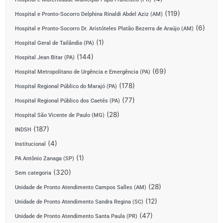
(119)
Hospital e Pronto-Socorro Delphina Rinaldi Abdel Aziz (AM)
(6)
Hospital e Pronto-Socorro Dr. Aristóteles Platão Bezerra de Araújo (AM)
(1)
Hospital Geral de Tailândia (PA)
(144)
Hospital Jean Bitar (PA)
(69)
Hospital Metropolitano de Urgência e Emergência (PA)
(178)
Hospital Regional Público do Marajó (PA)
(77)
Hospital Regional Público dos Caetés (PA)
(28)
Hospital São Vicente de Paulo (MG)
(187)
INDSH
(4)
Institucional
(1)
PA Antônio Zanaga (SP)
(320)
Sem categoria
(28)
Unidade de Pronto Atendimento Campos Salles (AM)
(12)
Unidade de Pronto Atendimento Sandra Regina (SC)
(47)
Unidade de Pronto Atendimento Santa Paula (PR)