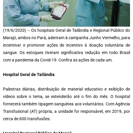
(19/6/2020) – Os hospitais Geral de Tailândia e Regional Público do
Marajó, ambos no Pará, aderiram à campanha Junho Vermelho, para
incentivar e promover ações de incentivo à doação voluntária de
sangue. Os estoques tiveram significativa redução em todo Brasil
com a pandemia da Covid-19. Confira as ações de cada um.
Hospital Geral de Tailândia
Palestras diárias, distribuição de material educativo e exibição de
vídeos sobre o tema, se estenderão até o fim do mês. O hospital
fornecerá também tipagem sanguínea aos voluntários. Com Agência
Transfusional (AT) própria, a unidade foi responsável, em 2019, por
cerca de 600 transfusões.