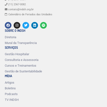
(11) 2367-0082
contato@indsh.org.br
Calendário de Feriados das Unidades
SOBRE O INDSH
Diretoria
Mural da Transparência
SERVIÇOS
Gestão Hospitalar
Consultoria e Assessoria
Cursos e Treinamentos
Gestão de Sustentabilidade
MÍDIA
Artigos
Boletins
Podcasts
TV INDSH