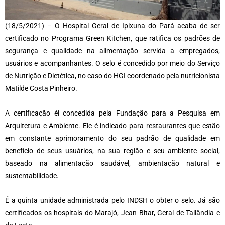
(18/5/2021) – O Hospital Geral de Ipixuna do Pará acaba de ser
certificado no Programa Green Kitchen, que ratifica os padrões de
segurança e qualidade na alimentação servida a empregados,
usuários e acompanhantes. O selo é concedido por meio do Serviço
de Nutrição e Dietética, no caso do HGI coordenado pela nutricionista
Matilde Costa Pinheiro.
A certificação éi concedida pela Fundação para a Pesquisa em
Arquitetura e Ambiente. Ele é indicado para restaurantes que estão
em constante aprimoramento do seu padrão de qualidade em
benefício de seus usuários, na sua região e seu ambiente social,
baseado na alimentação saudável, ambientação natural e
sustentabilidade.
É a quinta unidade administrada pelo INDSH o obter o selo. Já são
certificados os hospitais do Marajó, Jean Bitar, Geral de Tailândia e