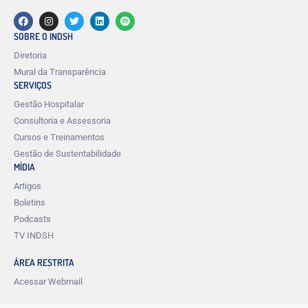
SOBRE O INDSH
Diretoria
Mural da Transparência
SERVIÇOS
Gestão Hospitalar
Consultoria e Assessoria
Cursos e Treinamentos
Gestão de Sustentabilidade
MÍDIA
Artigos
Boletins
Podcasts
TV INDSH
ÁREA RESTRITA
Acessar Webmail