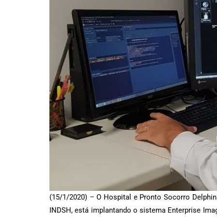
(15/1/2020) – O Hospital e Pronto Socorro Delphin
INDSH, está implantando o sistema Enterprise Imagi