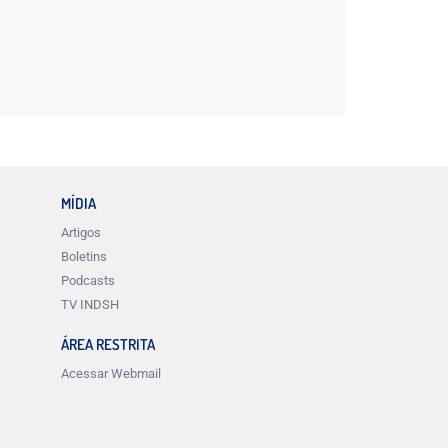
MÍDIA
Artigos
Boletins
Podcasts
TV INDSH
ÁREA RESTRITA
Acessar Webmail