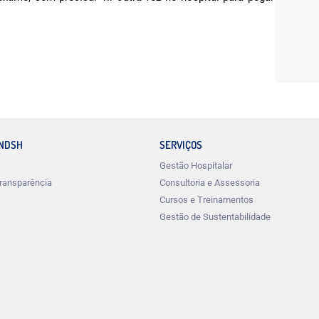
INDSH
SERVIÇOS
Gestão Hospitalar
ransparência
Consultoria e Assessoria
Cursos e Treinamentos
Gestão de Sustentabilidade