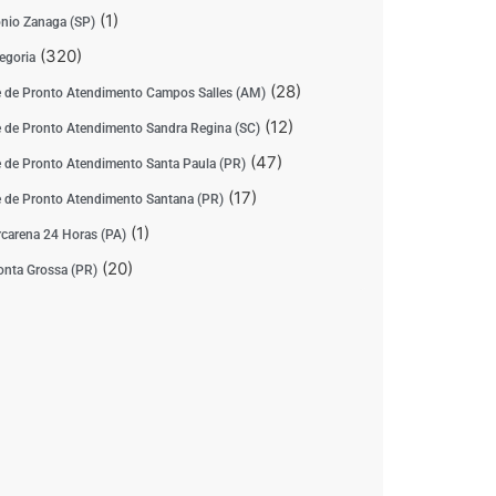
(1)
nio Zanaga (SP)
(320)
egoria
(28)
 de Pronto Atendimento Campos Salles (AM)
(12)
 de Pronto Atendimento Sandra Regina (SC)
(47)
 de Pronto Atendimento Santa Paula (PR)
(17)
 de Pronto Atendimento Santana (PR)
(1)
carena 24 Horas (PA)
(20)
nta Grossa (PR)