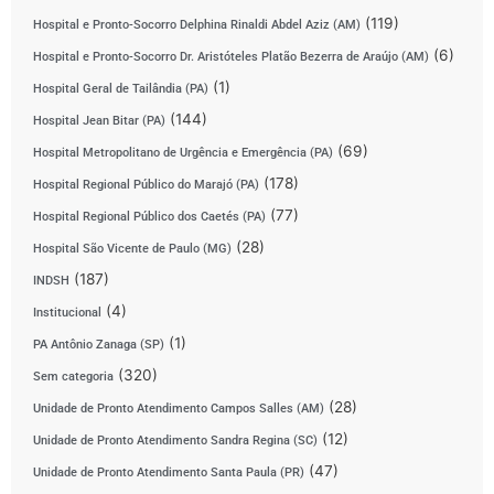
(119)
Hospital e Pronto-Socorro Delphina Rinaldi Abdel Aziz (AM)
(6)
Hospital e Pronto-Socorro Dr. Aristóteles Platão Bezerra de Araújo (AM)
(1)
Hospital Geral de Tailândia (PA)
(144)
Hospital Jean Bitar (PA)
(69)
Hospital Metropolitano de Urgência e Emergência (PA)
(178)
Hospital Regional Público do Marajó (PA)
(77)
Hospital Regional Público dos Caetés (PA)
(28)
Hospital São Vicente de Paulo (MG)
(187)
INDSH
(4)
Institucional
(1)
PA Antônio Zanaga (SP)
(320)
Sem categoria
(28)
Unidade de Pronto Atendimento Campos Salles (AM)
(12)
Unidade de Pronto Atendimento Sandra Regina (SC)
(47)
Unidade de Pronto Atendimento Santa Paula (PR)