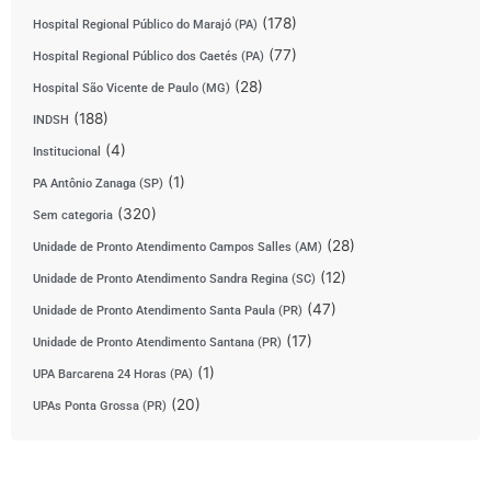
(178)
Hospital Regional Público do Marajó (PA)
(77)
Hospital Regional Público dos Caetés (PA)
(28)
Hospital São Vicente de Paulo (MG)
(188)
INDSH
(4)
Institucional
(1)
PA Antônio Zanaga (SP)
(320)
Sem categoria
(28)
Unidade de Pronto Atendimento Campos Salles (AM)
(12)
Unidade de Pronto Atendimento Sandra Regina (SC)
(47)
Unidade de Pronto Atendimento Santa Paula (PR)
(17)
Unidade de Pronto Atendimento Santana (PR)
(1)
UPA Barcarena 24 Horas (PA)
(20)
UPAs Ponta Grossa (PR)