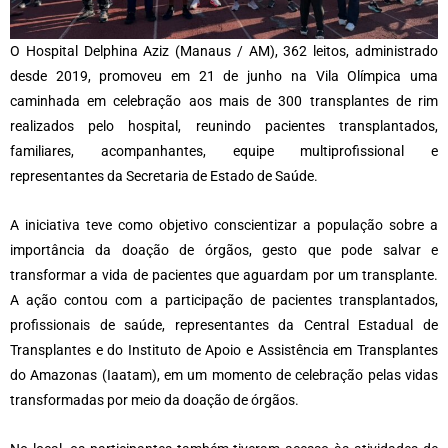
O Hospital Delphina Aziz (Manaus / AM), 362 leitos, administrado
desde 2019, promoveu em 21 de junho na Vila Olímpica uma
caminhada em celebração aos mais de 300 transplantes de rim
realizados pelo hospital, reunindo pacientes transplantados,
familiares, acompanhantes, equipe multiprofissional e
representantes da Secretaria de Estado de Saúde.
A iniciativa teve como objetivo conscientizar a população sobre a
importância da doação de órgãos, gesto que pode salvar e
transformar a vida de pacientes que aguardam por um transplante.
A ação contou com a participação de pacientes transplantados,
profissionais de saúde, representantes da Central Estadual de
Transplantes e do Instituto de Apoio e Assistência em Transplantes
do Amazonas (Iaatam), em um momento de celebração pelas vidas
transformadas por meio da doação de órgãos.