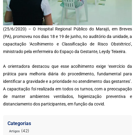
(25/6/2020) – O Hospital Regional Público do Marajó, em Breves
(PA), promoveu nos dias 18 e 19 de junho, no auditório da unidade, a
capacitação ‘Acolhimento e Classificação de Risco Obstétrico’,
ministrado pela enfermeira do Espaço da Gestante, Leydy Teixeira.
A orientadora destacou que esse acolhimento exige ‘exercício da
prática para melhoria diária do procedimento, fundamental para
identificar a gravidade e a prioridade no atendimento das gestantes’.
A capacitação foi realizada em todos os turnos, com a preocupação
de manter ambientes ventilados, higienização preventiva e
distanciamento dos participantes, em função da covid.
Categorias
(42)
Artigos