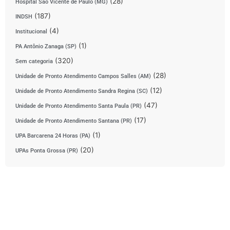
(28)
Hospital São Vicente de Paulo (MG)
(187)
INDSH
(4)
Institucional
(1)
PA Antônio Zanaga (SP)
(320)
Sem categoria
(28)
Unidade de Pronto Atendimento Campos Salles (AM)
(12)
Unidade de Pronto Atendimento Sandra Regina (SC)
(47)
Unidade de Pronto Atendimento Santa Paula (PR)
(17)
Unidade de Pronto Atendimento Santana (PR)
(1)
UPA Barcarena 24 Horas (PA)
(20)
UPAs Ponta Grossa (PR)