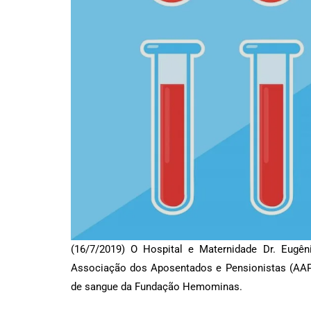
(16/7/2019) O Hospital e Maternidade Dr. Eug
Associação dos Aposentados e Pensionistas (AAPP
de sangue da Fundação Hemominas.