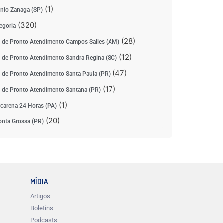
(1)
nio Zanaga (SP)
(320)
egoria
(28)
 de Pronto Atendimento Campos Salles (AM)
(12)
 de Pronto Atendimento Sandra Regina (SC)
(47)
 de Pronto Atendimento Santa Paula (PR)
(17)
 de Pronto Atendimento Santana (PR)
(1)
carena 24 Horas (PA)
(20)
nta Grossa (PR)
MÍDIA
Artigos
Boletins
Podcasts