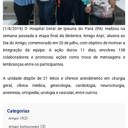
(1/8/2019) O Hospital Geral de Ipixuna do Pará (PA) realizou na
semana passada a etapa final da dinâmica ‘Amigo Anjo’, alusiva ao
Dia do Amigo, comemorado em 20 de julho, com objetivo de motivar a
integração da equipe. A ação durou 11 dias, envolveu 138
colaboradores e promoveu ações como troca de mensagens e
lembranças entre os participantes.
A unidade dispõe de 21 leitos e oferece atendimento em cirurgia
geral, clínica médica, ginecologia, cardiologia, neurocirurgia,
anestesia, ortopedia, urologia e vascular, entre outros.
Categorias
(42)
Artigos
(3)
Artigos Institucionais