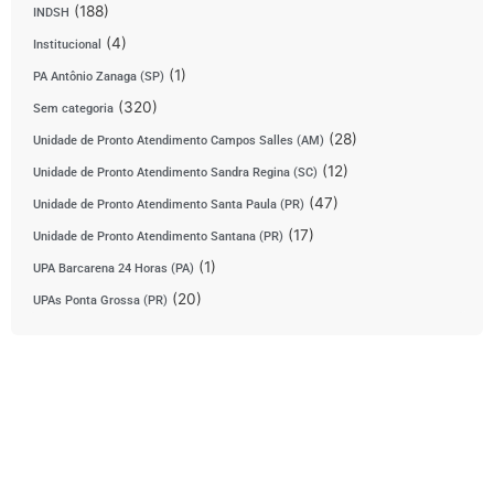
(188)
INDSH
(4)
Institucional
(1)
PA Antônio Zanaga (SP)
(320)
Sem categoria
(28)
Unidade de Pronto Atendimento Campos Salles (AM)
(12)
Unidade de Pronto Atendimento Sandra Regina (SC)
(47)
Unidade de Pronto Atendimento Santa Paula (PR)
(17)
Unidade de Pronto Atendimento Santana (PR)
(1)
UPA Barcarena 24 Horas (PA)
(20)
UPAs Ponta Grossa (PR)