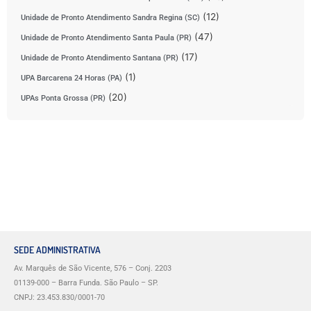
(12)
Unidade de Pronto Atendimento Sandra Regina (SC)
(47)
Unidade de Pronto Atendimento Santa Paula (PR)
(17)
Unidade de Pronto Atendimento Santana (PR)
(1)
UPA Barcarena 24 Horas (PA)
(20)
UPAs Ponta Grossa (PR)
SEDE ADMINISTRATIVA
Av. Marquês de São Vicente, 576 – Conj. 2203
01139-000 – Barra Funda. São Paulo – SP.
CNPJ: 23.453.830/0001-70