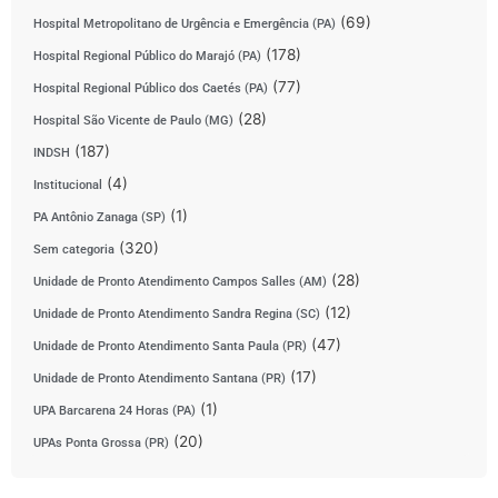
(69)
Hospital Metropolitano de Urgência e Emergência (PA)
(178)
Hospital Regional Público do Marajó (PA)
(77)
Hospital Regional Público dos Caetés (PA)
(28)
Hospital São Vicente de Paulo (MG)
(187)
INDSH
(4)
Institucional
(1)
PA Antônio Zanaga (SP)
(320)
Sem categoria
(28)
Unidade de Pronto Atendimento Campos Salles (AM)
(12)
Unidade de Pronto Atendimento Sandra Regina (SC)
(47)
Unidade de Pronto Atendimento Santa Paula (PR)
(17)
Unidade de Pronto Atendimento Santana (PR)
(1)
UPA Barcarena 24 Horas (PA)
(20)
UPAs Ponta Grossa (PR)