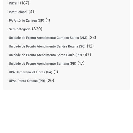
(187)
INDSH
(4)
Institucional
(1)
PA Antônio Zanaga (SP)
(320)
Sem categoria
(28)
Unidade de Pronto Atendimento Campos Salles (AM)
(12)
Unidade de Pronto Atendimento Sandra Regina (SC)
(47)
Unidade de Pronto Atendimento Santa Paula (PR)
(17)
Unidade de Pronto Atendimento Santana (PR)
(1)
UPA Barcarena 24 Horas (PA)
(20)
UPAs Ponta Grossa (PR)