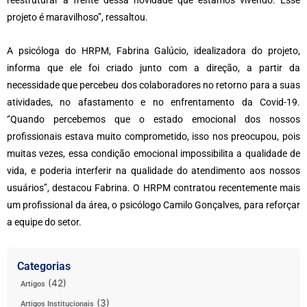
projeto é maravilhoso’’, ressaltou.
A psicóloga do HRPM, Fabrina Galúcio, idealizadora do projeto,
informa que ele foi criado junto com a direção, a partir da
necessidade que percebeu dos colaboradores no retorno para a suas
atividades, no afastamento e no enfrentamento da Covid-19.
‘’Quando percebemos que o estado emocional dos nossos
profissionais estava muito comprometido, isso nos preocupou, pois
muitas vezes, essa condição emocional impossibilita a qualidade de
vida, e poderia interferir na qualidade do atendimento aos nossos
usuários’’, destacou Fabrina. O HRPM contratou recentemente mais
um profissional da área, o psicólogo Camilo Gonçalves, para reforçar
a equipe do setor.
Categorias
(42)
Artigos
(3)
Artigos Institucionais