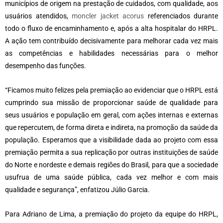
municípios de origem na prestação de cuidados, com qualidade, aos
usuários atendidos,
moncler jacket acorus
referenciados durante
todo o fluxo de encaminhamento e, após a alta hospitalar do HRPL.
A ação tem contribuído decisivamente para melhorar cada vez mais
as competências e habilidades necessárias para o melhor
desempenho das funções.
“Ficamos muito felizes pela premiação ao evidenciar que o HRPL está
cumprindo sua missão de proporcionar saúde de qualidade para
seus usuários e população em geral, com ações internas e externas
que repercutem, de forma direta e indireta, na promoção da saúde da
população. Esperamos que a visibilidade dada ao projeto com essa
premiação permita a sua replicação por outras instituições de saúde
do Norte e nordeste e demais regiões do Brasil, para que a sociedade
usufrua de uma saúde pública, cada vez melhor e com mais
qualidade e segurança”, enfatizou Júlio Garcia.
Para Adriano de Lima, a premiação do projeto da equipe do HRPL,