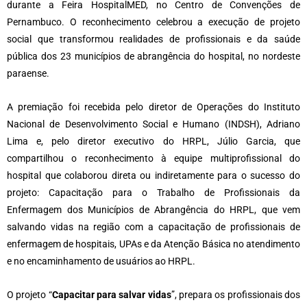
durante a Feira HospitalMED, no Centro de Convenções de
Pernambuco. O reconhecimento celebrou a execução de projeto
social que transformou realidades de profissionais e da saúde
pública dos 23 municípios de abrangência do hospital, no nordeste
paraense.
A premiação foi recebida pelo diretor de Operações do Instituto
Nacional de Desenvolvimento Social e Humano (INDSH), Adriano
Lima e, pelo diretor executivo do HRPL, Júlio Garcia, que
compartilhou o reconhecimento à equipe multiprofissional do
hospital que colaborou direta ou indiretamente para o sucesso do
projeto: Capacitação para o Trabalho de Profissionais da
Enfermagem dos Municípios de Abrangência do HRPL, que vem
salvando vidas na região com a capacitação de profissionais de
enfermagem de hospitais, UPAs e da Atenção Básica no atendimento
e no encaminhamento de usuários ao HRPL.
O projeto “
Capacitar para salvar vidas
”, prepara os profissionais dos