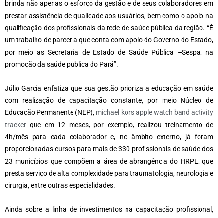
brinda não apenas o esforço da gestão e de seus colaboradores em
prestar assistência de qualidade aos usuários, bem como o apoio na
qualificação dos profissionais da rede de saúde pública da região. “É
um trabalho de parceria que conta com apoio do Governo do Estado,
por meio as Secretaria de Estado de Saúde Pública –Sespa, na
promoção da saúde pública do Pará”.
Júlio Garcia enfatiza que sua gestão prioriza a educação em saúde
com realização de capacitação constante, por meio Núcleo de
Educação Permanente (NEP),
michael kors apple watch band activity
tracker
que em 12 meses, por exemplo, realizou treinamento de
4h/mês para cada colaborador e, no âmbito externo, já foram
proporcionadas cursos para mais de 330 profissionais de saúde dos
23 municípios que compõem a área de abrangência do HRPL, que
presta serviço de alta complexidade para traumatologia, neurologia e
cirurgia, entre outras especialidades.
Ainda sobre a linha de investimentos na capacitação profissional,