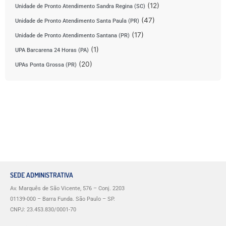
(12)
Unidade de Pronto Atendimento Sandra Regina (SC)
(47)
Unidade de Pronto Atendimento Santa Paula (PR)
(17)
Unidade de Pronto Atendimento Santana (PR)
(1)
UPA Barcarena 24 Horas (PA)
(20)
UPAs Ponta Grossa (PR)
SEDE ADMINISTRATIVA
Av. Marquês de São Vicente, 576 – Conj. 2203
01139-000 – Barra Funda. São Paulo – SP.
CNPJ: 23.453.830/0001-70