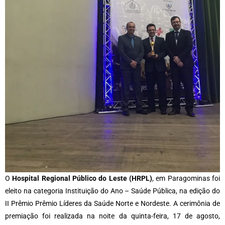
O
Hospital Regional Público do Leste (HRPL)
, em Paragominas foi
eleito na categoria Instituição do Ano – Saúde Pública, na edição do
II Prêmio Prêmio Líderes da Saúde Norte e Nordeste. A cerimônia de
premiação foi realizada na noite da quinta-feira, 17 de agosto,