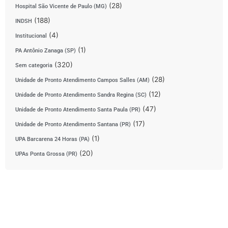
(28)
Hospital São Vicente de Paulo (MG)
(188)
INDSH
(4)
Institucional
(1)
PA Antônio Zanaga (SP)
(320)
Sem categoria
(28)
Unidade de Pronto Atendimento Campos Salles (AM)
(12)
Unidade de Pronto Atendimento Sandra Regina (SC)
(47)
Unidade de Pronto Atendimento Santa Paula (PR)
(17)
Unidade de Pronto Atendimento Santana (PR)
(1)
UPA Barcarena 24 Horas (PA)
(20)
UPAs Ponta Grossa (PR)