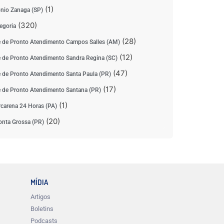
(1)
nio Zanaga (SP)
(320)
egoria
(28)
 de Pronto Atendimento Campos Salles (AM)
(12)
 de Pronto Atendimento Sandra Regina (SC)
(47)
 de Pronto Atendimento Santa Paula (PR)
(17)
 de Pronto Atendimento Santana (PR)
(1)
carena 24 Horas (PA)
(20)
nta Grossa (PR)
MÍDIA
Artigos
Boletins
Podcasts