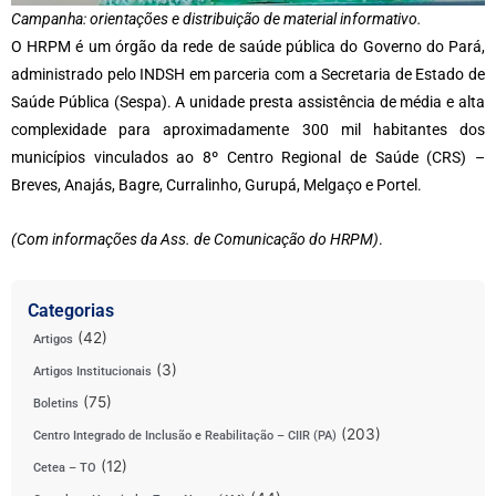
Campanha: orientações e distribuição de material informativo.
O HRPM é um órgão da rede de saúde pública do Governo do Pará,
administrado pelo INDSH em parceria com a Secretaria de Estado de
Saúde Pública (Sespa). A unidade presta assistência de média e alta
complexidade para aproximadamente 300 mil habitantes dos
municípios vinculados ao 8º Centro Regional de Saúde (CRS) –
Breves, Anajás, Bagre, Curralinho, Gurupá, Melgaço e Portel.
(Com informações da Ass. de Comunicação do HRPM)
.
Categorias
(42)
Artigos
(3)
Artigos Institucionais
(75)
Boletins
(203)
Centro Integrado de Inclusão e Reabilitação – CIIR (PA)
(12)
Cetea – TO