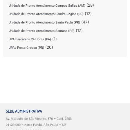
(28)
Unidade de Pronto Atendimento Campos Salles (AM)
(12)
Unidade de Pronto Atendimento Sandra Regina (SC)
(47)
Unidade de Pronto Atendimento Santa Paula (PR)
(17)
Unidade de Pronto Atendimento Santana (PR)
(1)
UPA Barcarena 24 Horas (PA)
(20)
UPAs Ponta Grossa (PR)
SEDE ADMINISTRATIVA
Av. Marquês de São Vicente, 576 – Conj. 2203
01139-000 – Barra Funda. São Paulo – SP.