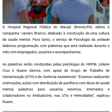
O Hospital Regional Público do Marajó (Breves/PA) aderiu à
campanha ‘Janeiro Branco’, dedicado à construção de uma cultura
da saúde mental. Para tanto, o serviço de Psicologia da unidade
elaborou programação com palestras que será realizada durante o
mês com empregados, usuários e acompanhantes.
As palestras serão conduzidas pelas psicólogas do HRPM, Joliane
Cruz e Ruane Santos, com apoio do Grupo de Trabalho de
Humanização (GTH) e da Gerência Assistencial. “Estamos realizando
orientações, ações com distribuição de panfletos com dicas de saúde
mental, palestras para usuários externos, internados e
colaboradores no Ambulatório, nas UTIs e Hemodiálise”, explicou
Ruane.